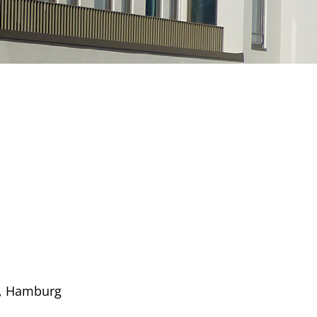
G, Hamburg