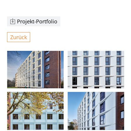
Projekt-Portfolio
Zurück