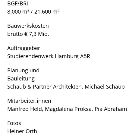
BGF/BRI
8.000 m² / 21.600 m³
Bauwerkskosten
brutto € 7,3 Mio.
Auftraggeber
Studierendenwerk Hamburg AöR
Planung und
Bauleitung
Schaub & Partner Architekten, Michael Schaub
Mitarbeiter:innen
Manfred Held, Magdalena Proksa, Pia Abraham
Fotos
Heiner Orth