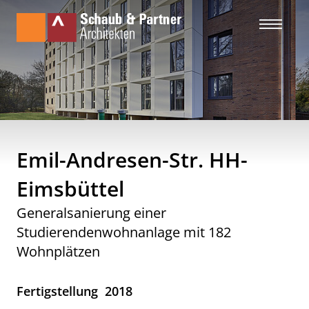
Emil-Andresen-Str. HH-
Eimsbüttel
Generalsanierung einer
Studierendenwohnanlage mit 182
Wohnplätzen
Fertigstellung
2018