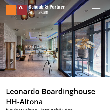
Leonardo Boardinghouse
HH-Altona