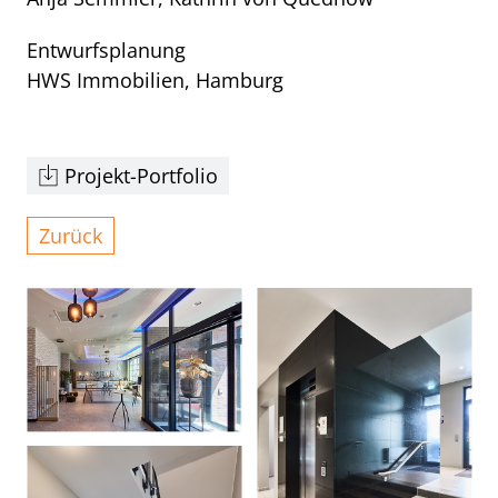
Entwurfsplanung
HWS Immobilien, Hamburg
Projekt-Portfolio
Zurück