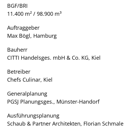
BGF/BRI
11.400 m² / 98.900 m³
Auftraggeber
Max Bögl, Hamburg
Bauherr
CITTI Handelsges. mbH & Co. KG, Kiel
Betreiber
Chefs Culinar, Kiel
Generalplanung
PGSJ Planungsges., Münster-Handorf
Ausführungsplanung
Schaub & Partner Architekten, Florian Schmale