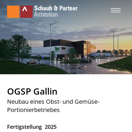
OGSP Gallin
Neubau eines Obst- und Gemüse-
Portionierbetriebes
Fertigstellung
2025