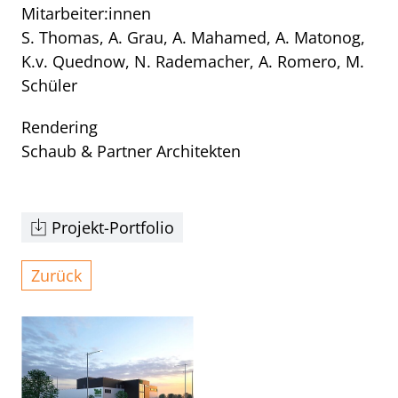
Mitarbeiter:innen
S. Thomas, A. Grau, A. Mahamed, A. Matonog,
K.v. Quednow, N. Rademacher, A. Romero, M.
Schüler
Rendering
Schaub & Partner Architekten
Projekt-Portfolio
Zurück