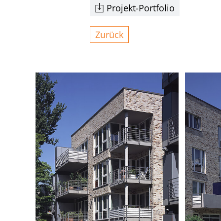
Projekt-Portfolio
Zurück