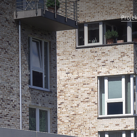
Projek