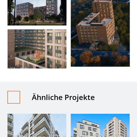
Ähnliche Projekte