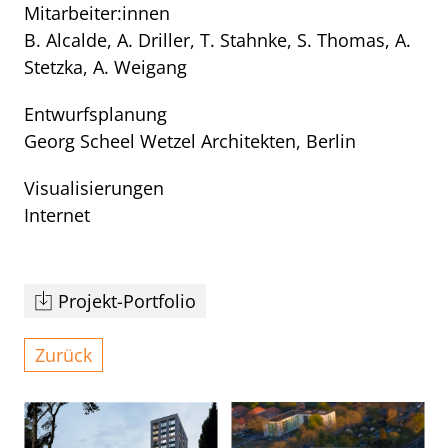
Mitarbeiter:innen
B. Alcalde, A. Driller, T. Stahnke, S. Thomas, A.
Stetzka, A. Weigang
Entwurfsplanung
Georg Scheel Wetzel Architekten, Berlin
Visualisierungen
Internet
Projekt-Portfolio
Zurück