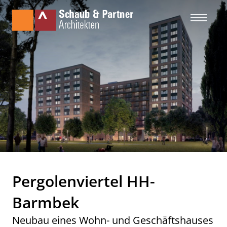
Pergolenviertel HH-
Barmbek
Neubau eines Wohn- und Geschäftshauses