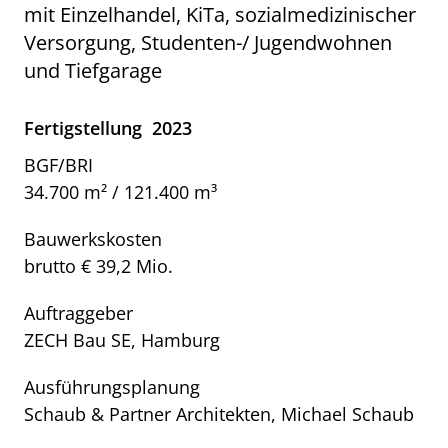
mit Einzelhandel, KiTa, sozialmedizinischer
Versorgung, Studenten-/ Jugendwohnen
und Tiefgarage
Fertigstellung
2023
BGF/BRI
34.700 m² / 121.400 m³
Bauwerkskosten
brutto € 39,2 Mio.
Auftraggeber
ZECH Bau SE, Hamburg
Ausführungsplanung
Schaub & Partner Architekten, Michael Schaub