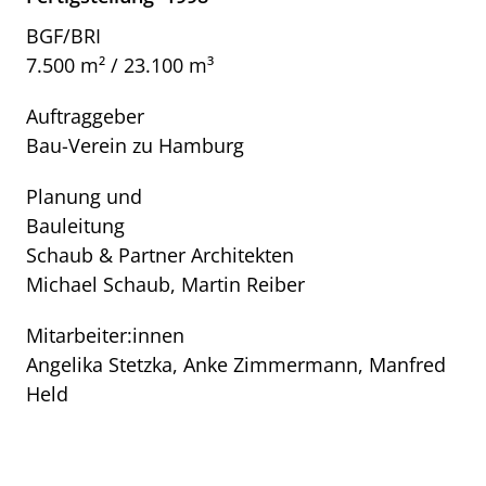
BGF/BRI
7.500 m² / 23.100 m³
Auftraggeber
Bau-Verein zu Hamburg
Planung und
Bauleitung
Schaub & Partner Architekten
Michael Schaub, Martin Reiber
Mitarbeiter:innen
Angelika Stetzka, Anke Zimmermann, Manfred
Held