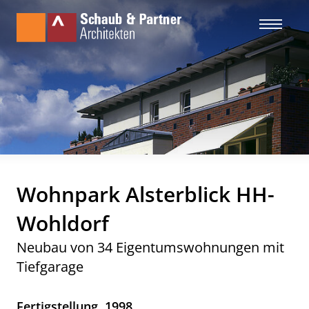
Wohnpark Alsterblick HH-
Wohldorf
Neubau von 34 Eigentumswohnungen mit
Tiefgarage
Fertigstellung
1998