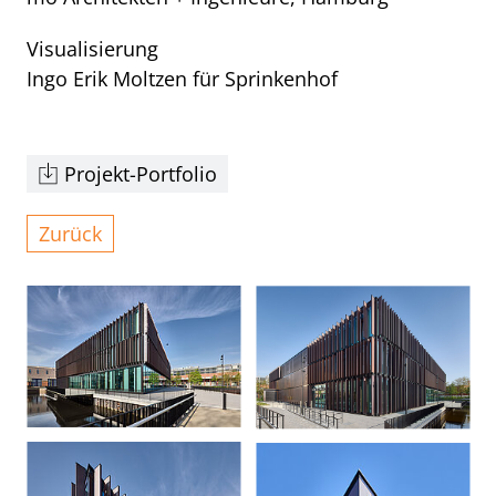
Visualisierung
Ingo Erik Moltzen für Sprinkenhof
Projekt-Portfolio
Zurück