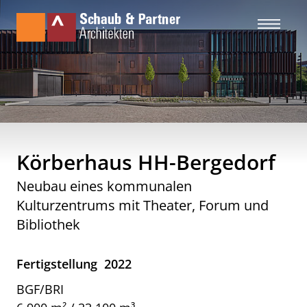
Körberhaus HH-Bergedorf
Neubau eines kommunalen
Kulturzentrums mit Theater, Forum und
Bibliothek
Fertigstellung
2022
BGF/BRI